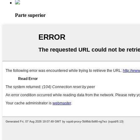
Parte superior