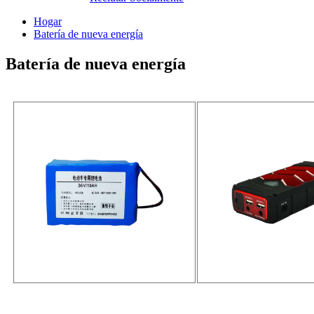
Hogar
Batería de nueva energía
Batería de nueva energía